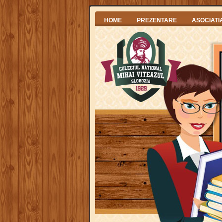
HOME
PREZENTARE
ASOCIATI