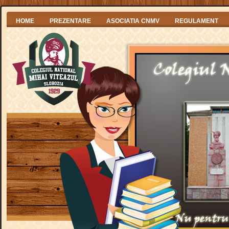
HOME
PREZENTARE
ASOCIATIA CNMV
REGULAMENT