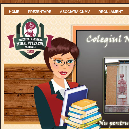
HOME
PREZENTARE
ASOCIATIA CNMV
REGULAMENT