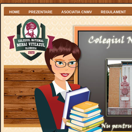
HOME
PREZENTARE
ASOCIATIA CNMV
REGULAMENT