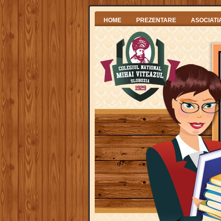
HOME
PREZENTARE
ASOCIATI