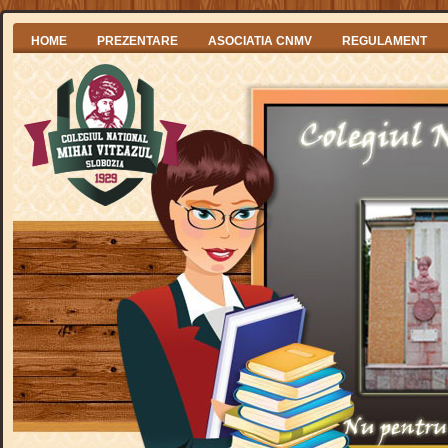
HOME
PREZENTARE
ASOCIATIA CNMV
REGULAMENT