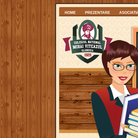
HOME
PREZENTARE
ASOCIATI