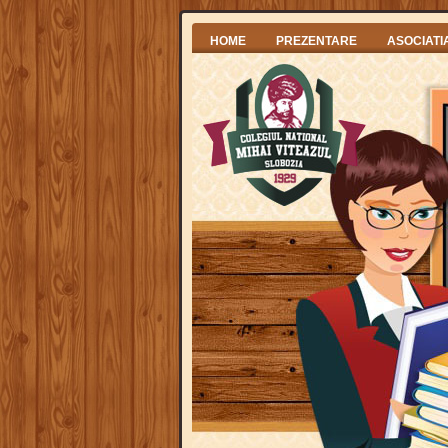
HOME
PREZENTARE
ASOCIATI