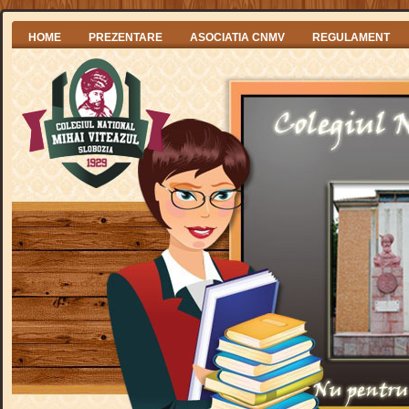
HOME
PREZENTARE
ASOCIATIA CNMV
REGULAMENT